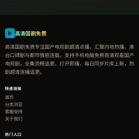
高清国剧免费
高清国剧免费专注国产电视剧超清点播，汇聚内地热播、港
台口碑剧与都市情感连载。支持手机电脑免费高清观看国产
电视剧，全集流畅追更、打开即播，每日同步片库上新，热
剧超清连播追更。
快速链接
首页
分类浏览
客服支持
关于我们
热门入口